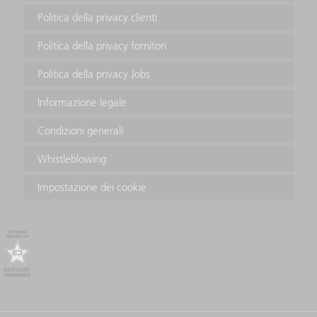
Politica della privacy clienti
Politica della privacy fornitori
Politica della privacy Jobs
Informazione legale
Condizioni generali
Whistleblowing
Impostazione dei cookie