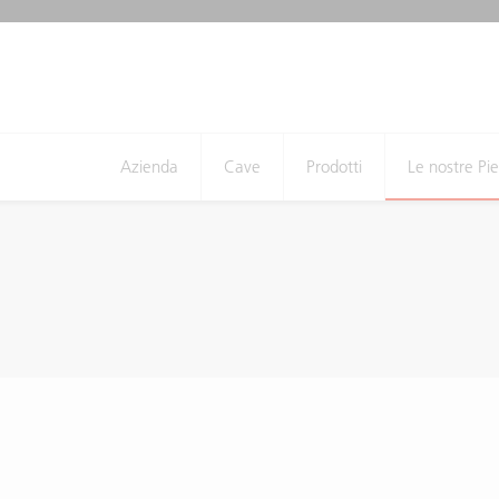
Azienda
Cave
Prodotti
Le nostre Pie