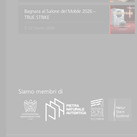
Bagnara al Salone del Mobile 2026 –
TRUE STRIKE
02 marzo 2026
Siamo membri di