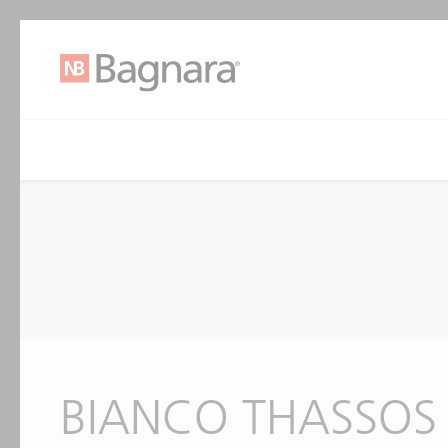
BIANCO THASSOS