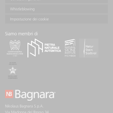
Whistleblowing
Impostazione dei cookie
Siamo membri di
Nikolaus Bagnara S.p.A.
Via Madonna del Riposo 34