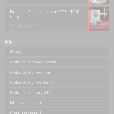
Bagnara al Salone del Mobile 2026 – TRUE
STRIKE
02 marzo 2026
info
Privacy
Politica della privacy visitatori
Politica della privacy clienti
Politica della privacy fornitori
Politica della privacy Jobs
Informazione legale
Condizioni generali