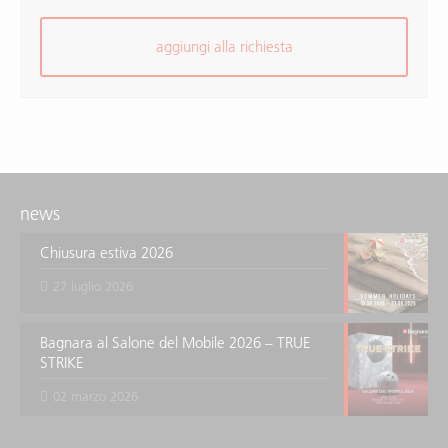
aggiungi alla richiesta
news
Chiusura estiva 2026
27 luglio 2026
Bagnara al Salone del Mobile 2026 – TRUE
STRIKE
02 marzo 2026