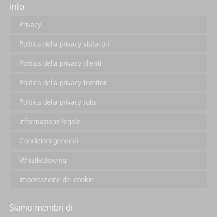
info
Privacy
Politica della privacy visitatori
Politica della privacy clienti
Politica della privacy fornitori
Politica della privacy Jobs
Informazione legale
Condizioni generali
Whistleblowing
Impostazione dei cookie
Siamo membri di