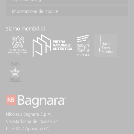
Impostazione dei cookie
Siamo membri di
Nikolaus Bagnara S.p.A.
Via Madonna del Riposo 34
IT -39057 Appiano (BZ)