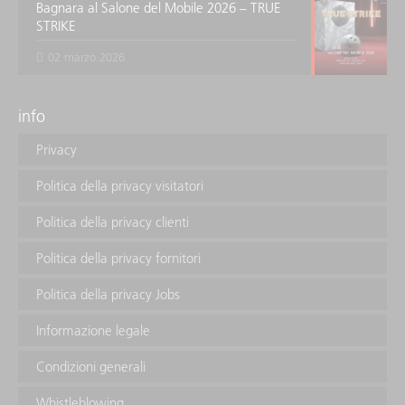
Bagnara al Salone del Mobile 2026 – TRUE
STRIKE
02 marzo 2026
info
Privacy
Politica della privacy visitatori
Politica della privacy clienti
Politica della privacy fornitori
Politica della privacy Jobs
Informazione legale
Condizioni generali
Whistleblowing