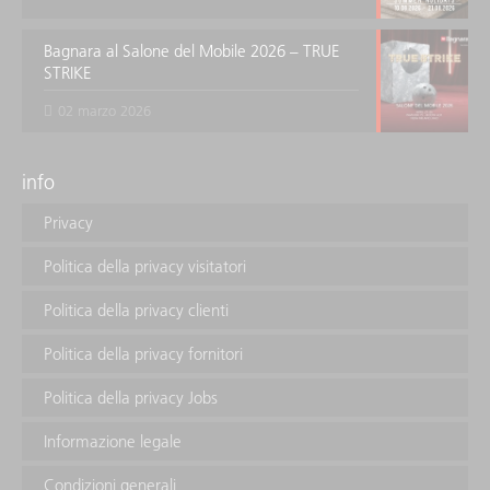
Bagnara al Salone del Mobile 2026 – TRUE
STRIKE
02 marzo 2026
info
Privacy
Politica della privacy visitatori
Politica della privacy clienti
Politica della privacy fornitori
Politica della privacy Jobs
Informazione legale
Condizioni generali