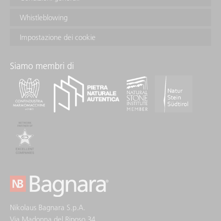
Whistleblowing
Impostazione dei cookie
Siamo membri di
Nikolaus Bagnara S.p.A.
Via Madonna del Riposo 34