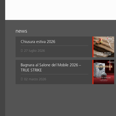
news
Chiusura estiva 2026
27 luglio 2026
Bagnara al Salone del Mobile 2026 –
TRUE STRIKE
02 marzo 2026