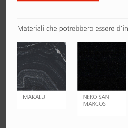
Materiali che potrebbero essere d'i
MAKALU
NERO SAN
MARCOS