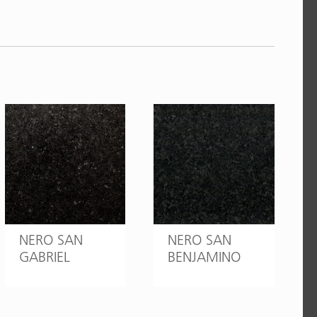
NERO SAN
NERO SAN
GABRIEL
BENJAMINO