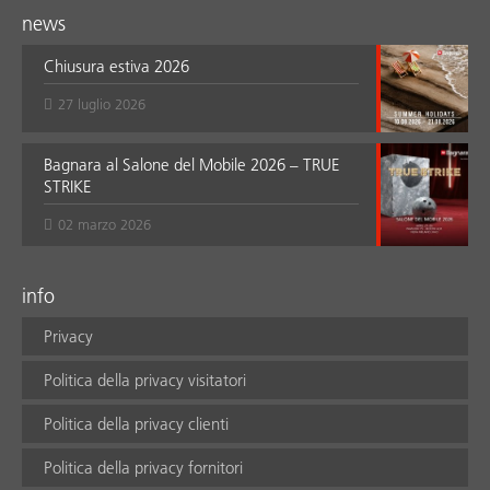
news
Chiusura estiva 2026
27 luglio 2026
Bagnara al Salone del Mobile 2026 – TRUE
STRIKE
02 marzo 2026
info
Privacy
Politica della privacy visitatori
Politica della privacy clienti
Politica della privacy fornitori