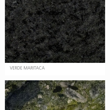
VERDE MARITACA