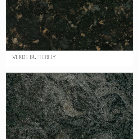
VERDE BUTTERFLY