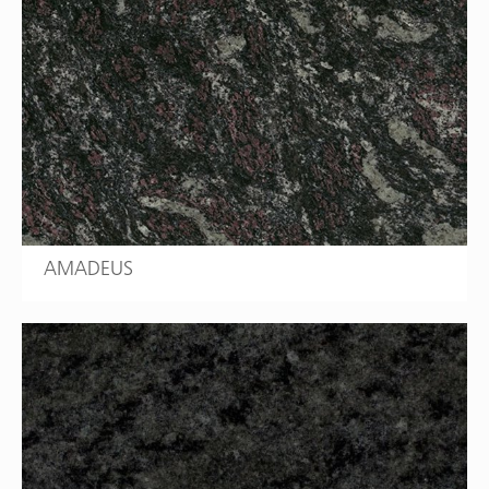
AMADEUS