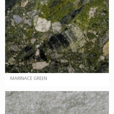
MARINACE GREEN