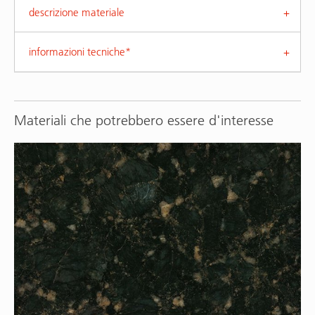
descrizione materiale
informazioni tecniche*
Materiali che potrebbero essere d'interesse