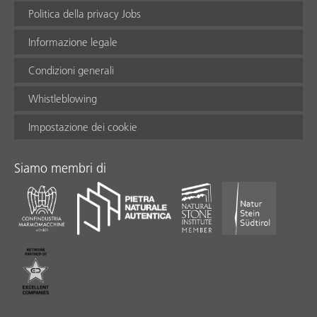
Politica della privacy Jobs
Informazione legale
Condizioni generali
Whistleblowing
Impostazione dei cookie
Siamo membri di