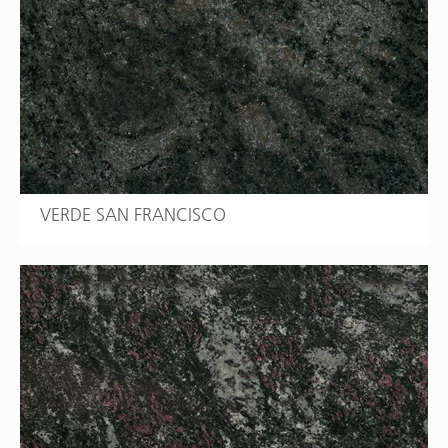
VERDE SAN FRANCISCO