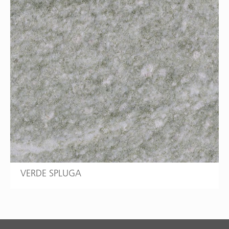
VERDE SPLUGA