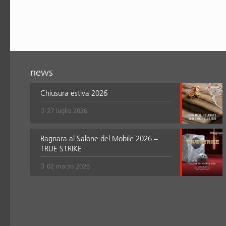
news
Chiusura estiva 2026
27 luglio 2026
Bagnara al Salone del Mobile 2026 –
TRUE STRIKE
02 marzo 2026