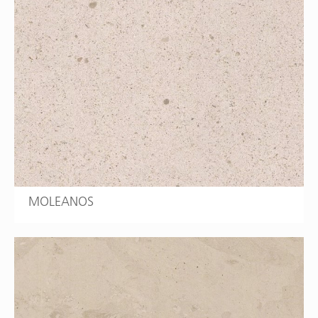
MOLEANOS