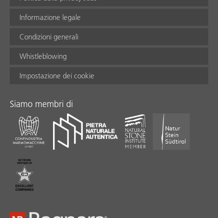
Informazione legale
Condizioni generali
Whistleblowing
Impostazione dei cookie
Siamo membri di