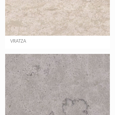
VRATZA