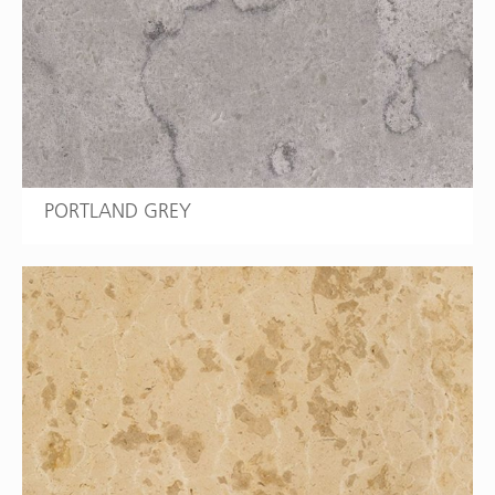
PORTLAND GREY