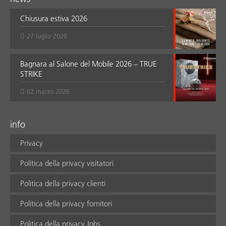
Chiusura estiva 2026
27 luglio 2026
Bagnara al Salone del Mobile 2026 – TRUE
STRIKE
02 marzo 2026
info
Privacy
Politica della privacy visitatori
Politica della privacy clienti
Politica della privacy fornitori
Politica della privacy Jobs