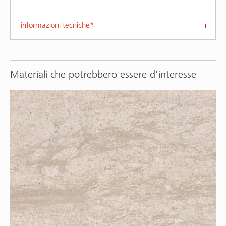
informazioni tecniche*
Materiali che potrebbero essere d'interesse