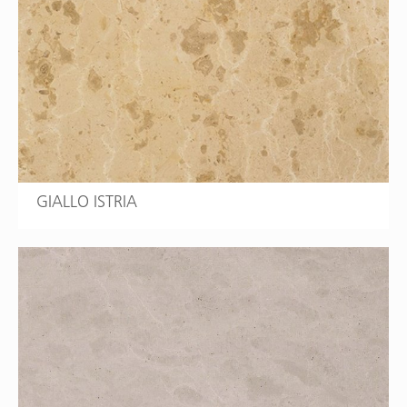
GIALLO ISTRIA