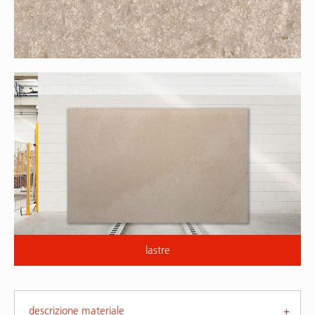
lastre
descrizione materiale