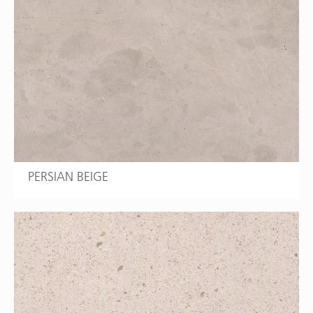
PERSIAN BEIGE