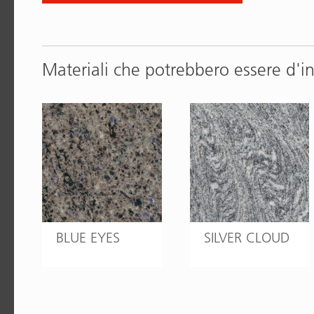
Materiali che potrebbero essere d'i
BLUE EYES
SILVER CLOUD