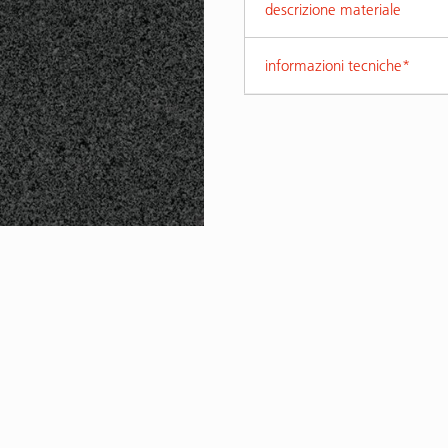
descrizione materiale
informazioni tecniche*