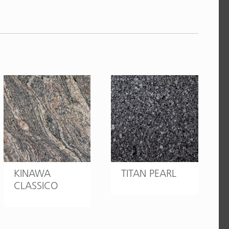
KINAWA
TITAN PEARL
CLASSICO