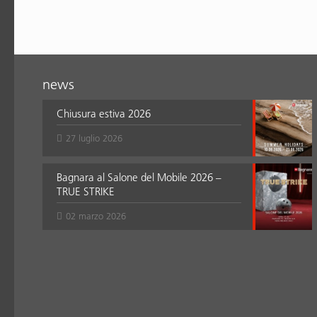
news
Chiusura estiva 2026
27 luglio 2026
Bagnara al Salone del Mobile 2026 –
TRUE STRIKE
02 marzo 2026