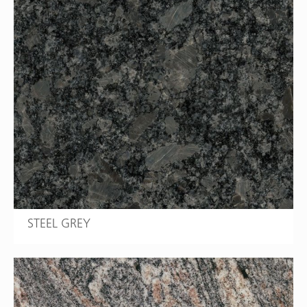
STEEL GREY