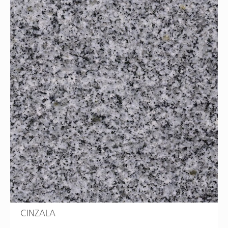
CINZALA