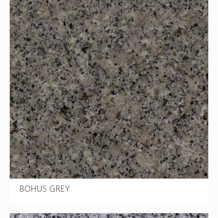
BOHUS GREY