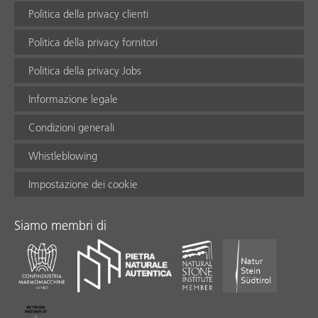
Politica della privacy clienti
Politica della privacy fornitori
Politica della privacy Jobs
Informazione legale
Condizioni generali
Whistleblowing
Impostazione dei cookie
Siamo membri di