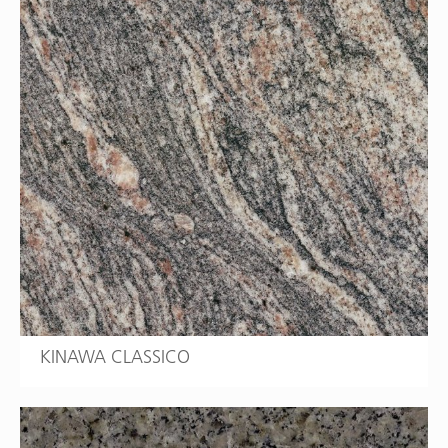
KINAWA CLASSICO