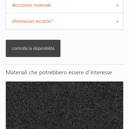
descrizione materiale
informazioni tecniche*
controlla la disponibilità
Materiali che potrebbero essere d'interesse