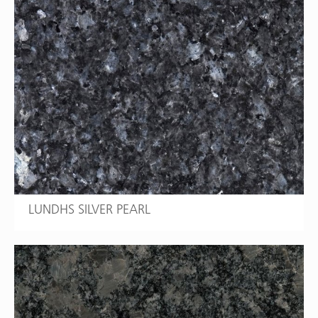
LUNDHS SILVER PEARL