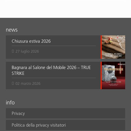
news
Chiusura estiva 2026
27 luglio 2026
Bagnara al Salone del Mobile 2026 – TRUE
STRIKE
02 marzo 2026
info
Privacy
Politica della privacy visitatori