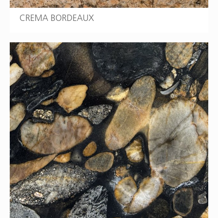
CREMA BORDEAUX