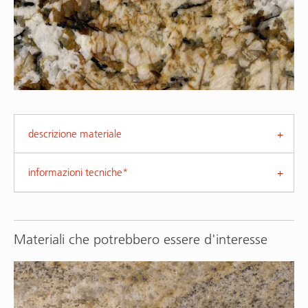
descrizione materiale
informazioni tecniche*
Materiali che potrebbero essere d'interesse