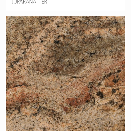
JUPARANA TIER