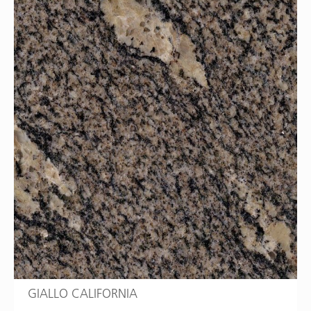
GIALLO CALIFORNIA