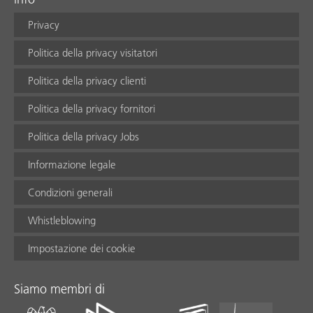
Privacy
Politica della privacy visitatori
Politica della privacy clienti
Politica della privacy fornitori
Politica della privacy Jobs
Informazione legale
Condizioni generali
Whistleblowing
Impostazione dei cookie
Siamo membri di