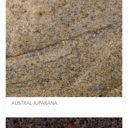
AUSTRAL JUPARANA