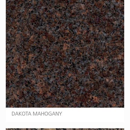
DAKOTA MAHOGANY