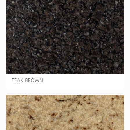
TEAK BROWN