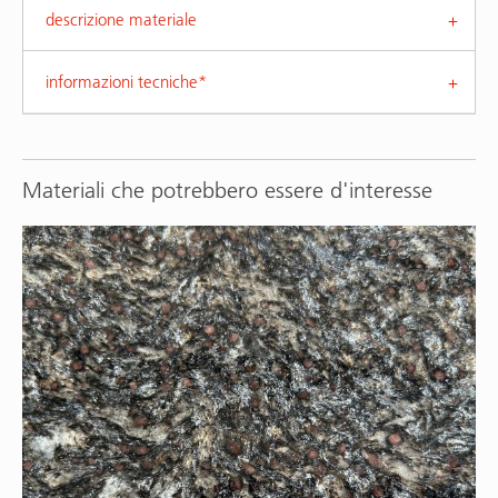
descrizione materiale
informazioni tecniche*
Materiali che potrebbero essere d'interesse