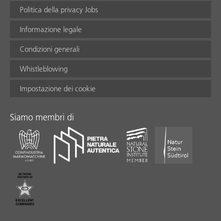
Politica della privacy Jobs
Informazione legale
Condizioni generali
Whistleblowing
Impostazione dei cookie
Siamo membri di