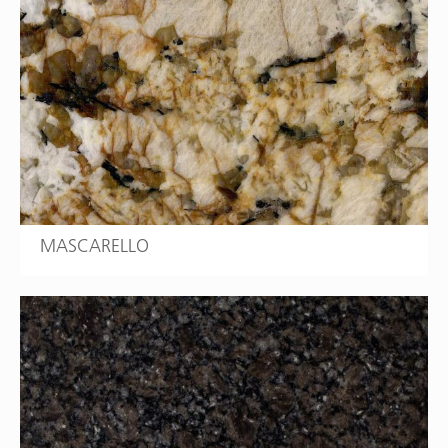
MASCARELLO