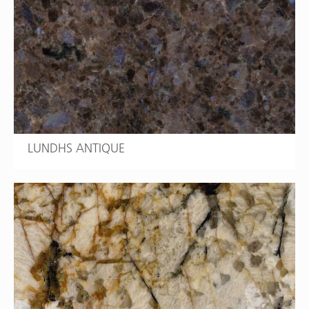
LUNDHS ANTIQUE