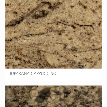
JUPARANA CAPPUCCINO