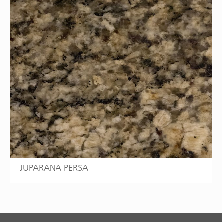
JUPARANA PERSA