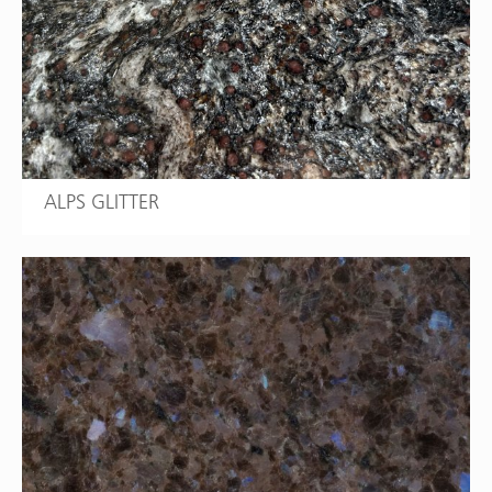
ALPS GLITTER