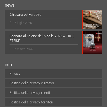
news
Chiusura estiva 2026
27 luglio 2026
Bagnara al Salone del Mobile 2026 – TRUE
STRIKE
02 marzo 2026
info
Privacy
Politica della privacy visitatori
Politica della privacy clienti
Politica della privacy fornitori