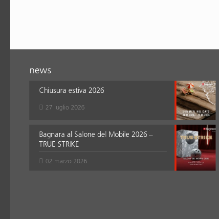
news
Chiusura estiva 2026
27 luglio 2026
Bagnara al Salone del Mobile 2026 –
TRUE STRIKE
02 marzo 2026