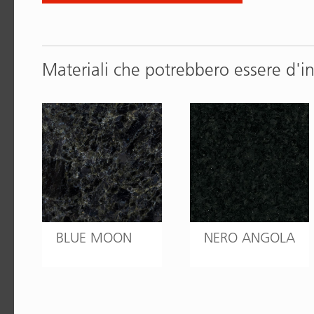
Materiali che potrebbero essere d'i
BLUE MOON
NERO ANGOLA