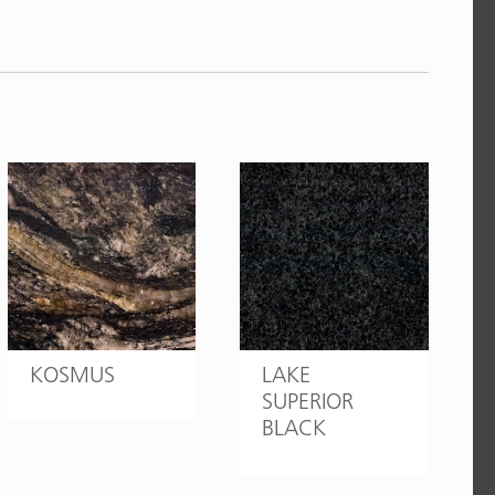
KOSMUS
LAKE
SUPERIOR
BLACK