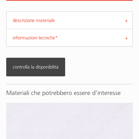
descrizione materiale
informazioni tecniche*
controlla la disponibilità
Materiali che potrebbero essere d'interesse