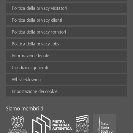
Politica della privacy visitatori
Politica della privacy clienti
Politica della privacy fornitori
Politica della privacy Jobs
Informazione legale
Condizioni generali
Whistleblowing
Impostazione dei cookie
Siamo membri di