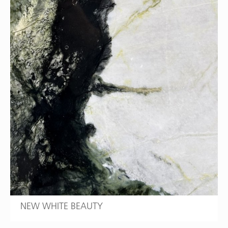
NEW WHITE BEAUTY