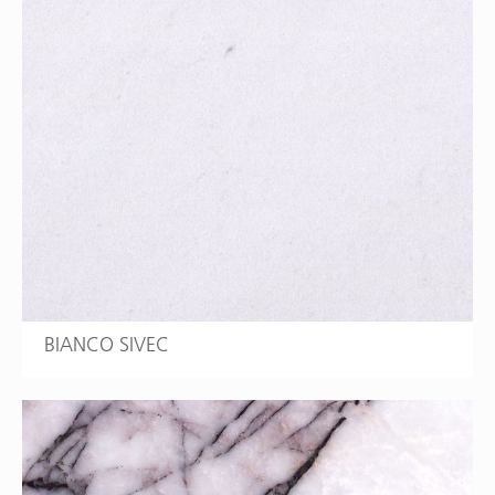
BIANCO SIVEC