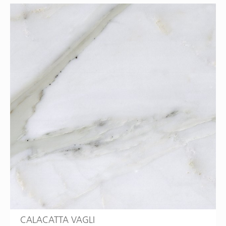
CALACATTA VAGLI