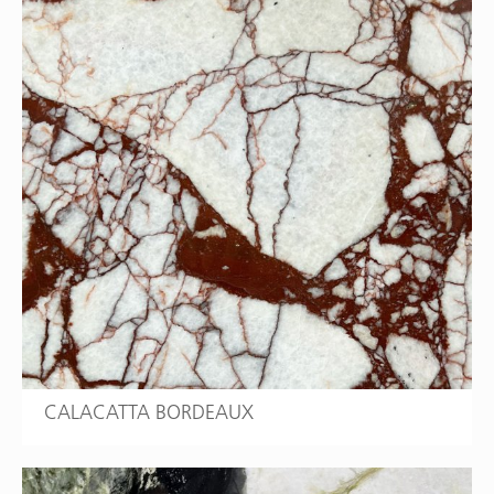
CALACATTA BORDEAUX