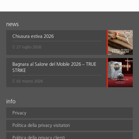
news
Chiusura estiva 2026
27 luglio 2026
Bagnara al Salone del Mobile 2026 – TRUE
STRIKE
02 marzo 2026
info
Privacy
Politica della privacy visitatori
Politica della privacy clienti