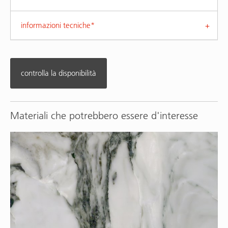
informazioni tecniche*
controlla la disponibilità
Materiali che potrebbero essere d'interesse