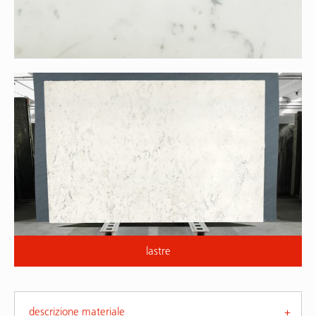
lastre
descrizione materiale