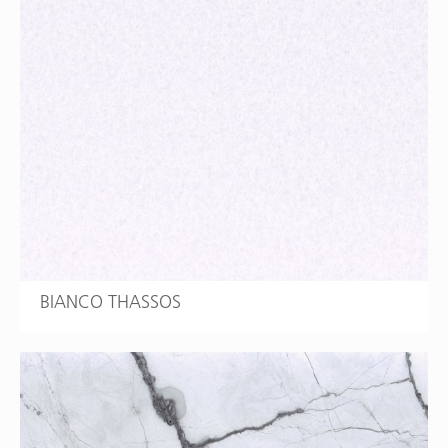
BIANCO THASSOS