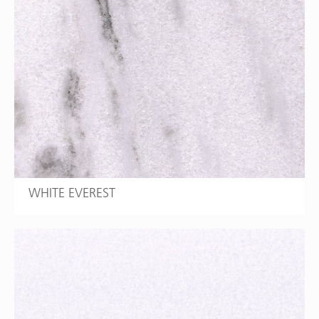
WHITE EVEREST