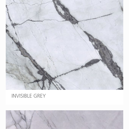
INVISIBLE GREY