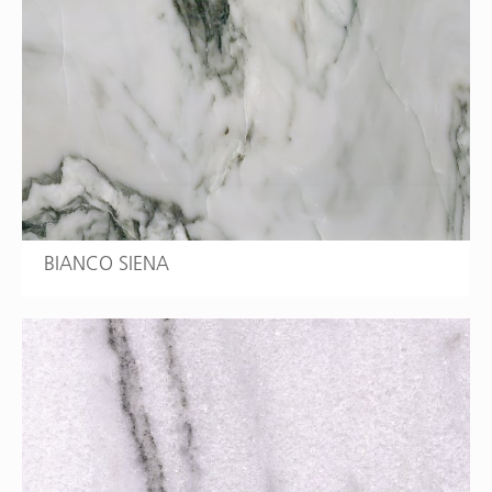
BIANCO SIENA