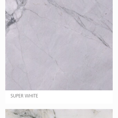
SUPER WHITE