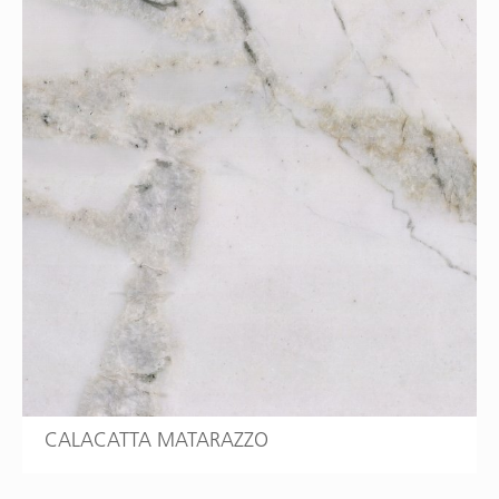
CALACATTA MATARAZZO