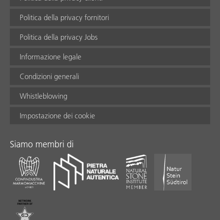
Politica della privacy fornitori
Politica della privacy Jobs
Informazione legale
Condizioni generali
Whistleblowing
Impostazione dei cookie
Siamo membri di