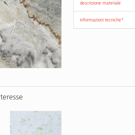
descrizione materiale
informazioni tecniche*
nteresse