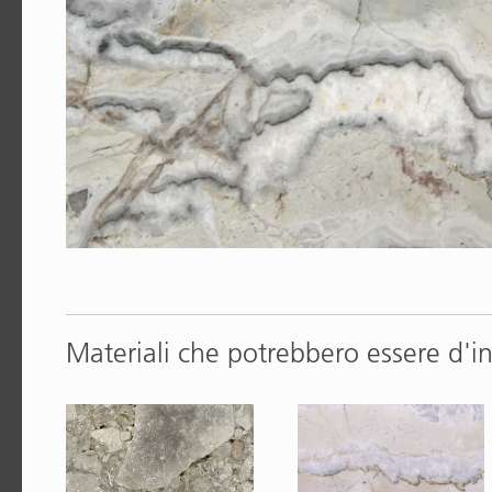
Materiali che potrebbero essere d'i