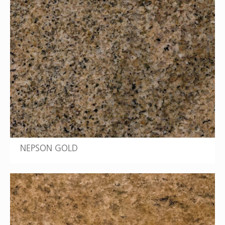
NEPSON GOLD