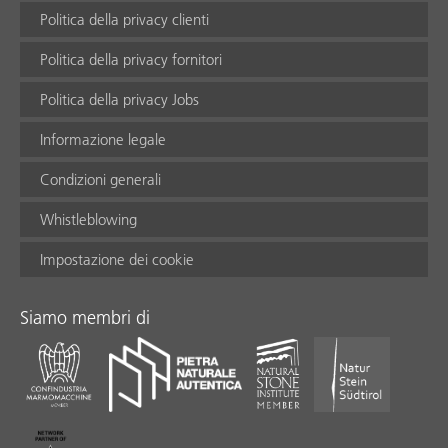
Politica della privacy clienti
Politica della privacy fornitori
Politica della privacy Jobs
Informazione legale
Condizioni generali
Whistleblowing
Impostazione dei cookie
Siamo membri di