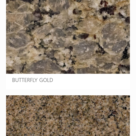
BUTTERFLY GOLD