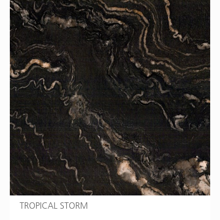
TROPICAL STORM