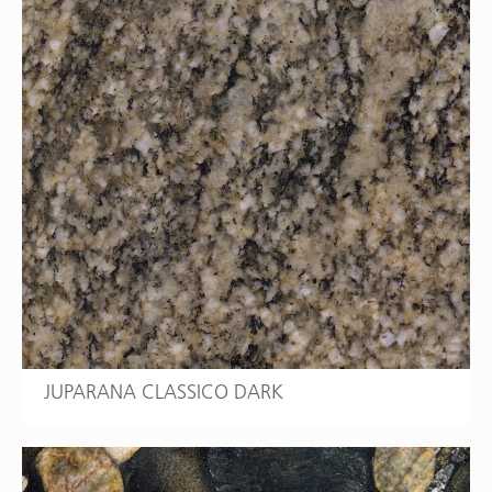
JUPARANA CLASSICO DARK