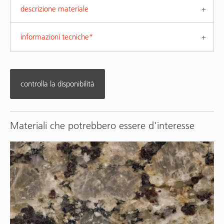
descrizione materiale
informazioni tecniche*
controlla la disponibilità
Materiali che potrebbero essere d'interesse