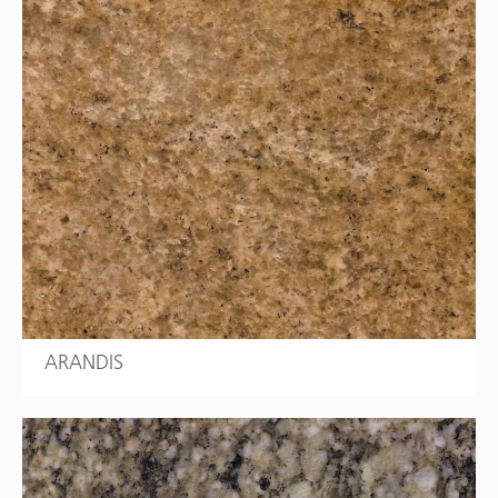
ARANDIS