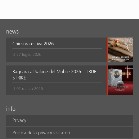
news
Chiusura estiva 2026
27 luglio 2026
Bagnara al Salone del Mobile 2026 – TRUE
STRIKE
02 marzo 2026
info
Privacy
Politica della privacy visitatori