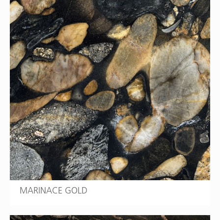
MARINACE GOLD