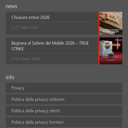
news
Chiusura estiva 2026
27 luglio 2026
Bagnara al Salone del Mobile 2026 – TRUE
STRIKE
02 marzo 2026
info
Privacy
Politica della privacy visitatori
Politica della privacy clienti
Politica della privacy fornitori