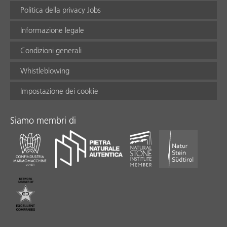
Politica della privacy Jobs
Informazione legale
Condizioni generali
Whistleblowing
Impostazione dei cookie
Siamo membri di