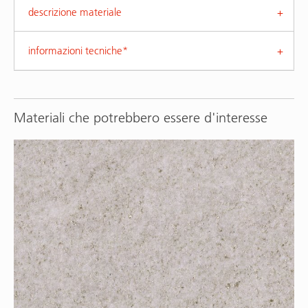
descrizione materiale
informazioni tecniche*
Materiali che potrebbero essere d'interesse