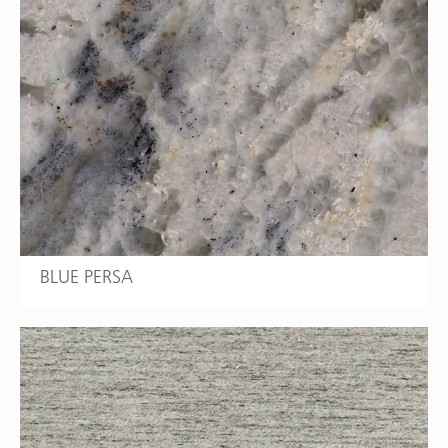
BLUE PERSA