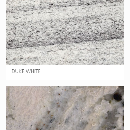
DUKE WHITE