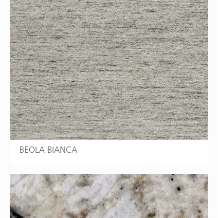
BEOLA BIANCA