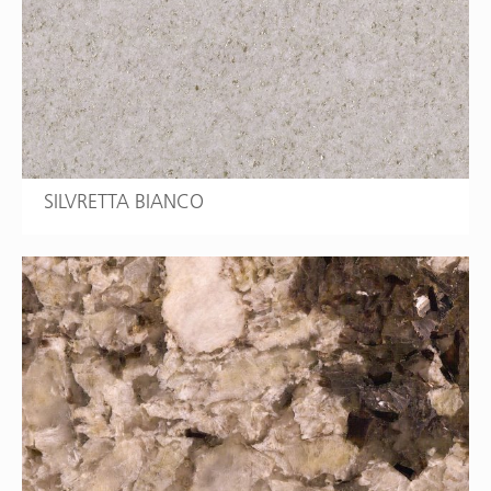
SILVRETTA BIANCO