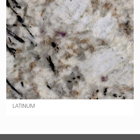
LATINUM