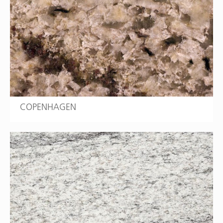
COPENHAGEN