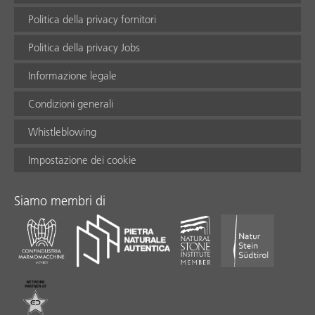
Politica della privacy fornitori
Politica della privacy Jobs
Informazione legale
Condizioni generali
Whistleblowing
Impostazione dei cookie
Siamo membri di