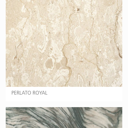
PERLATO ROYAL