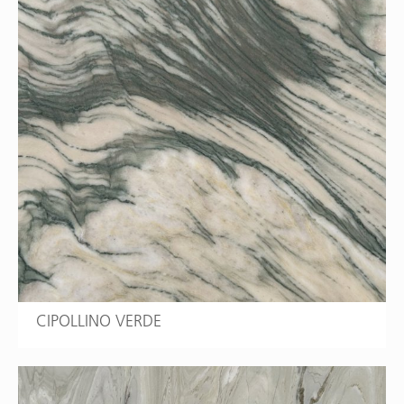
CIPOLLINO VERDE