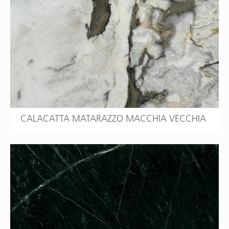
CALACATTA MATARAZZO MACCHIA VECCHIA