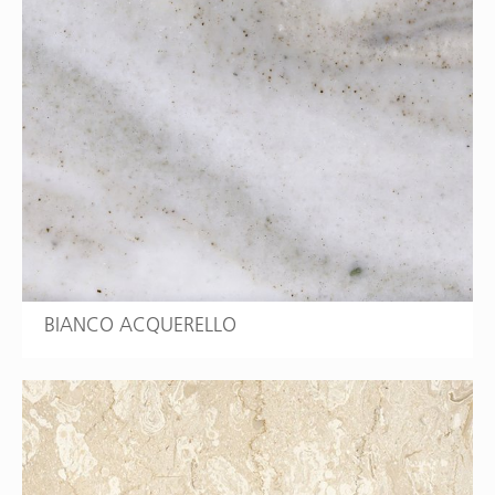
BIANCO ACQUERELLO