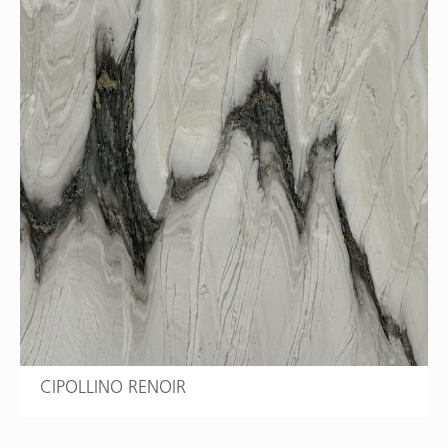
CIPOLLINO RENOIR