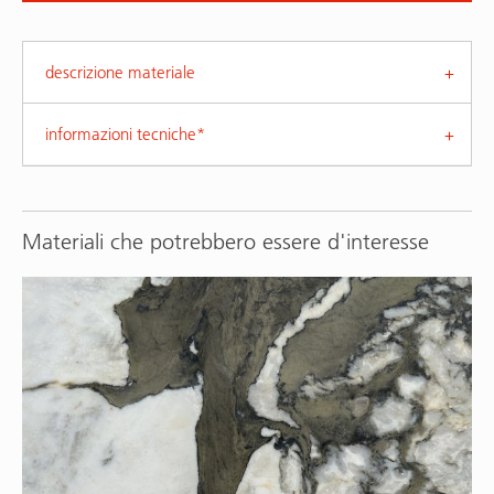
descrizione materiale
informazioni tecniche*
Materiali che potrebbero essere d'interesse