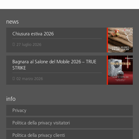
news
Chiusura estiva 2026
27 luglio 2026
Bagnara al Salone del Mobile 2026 – TRUE
STRIKE
02 marzo 2026
info
Privacy
Politica della privacy visitatori
Politica della privacy clienti