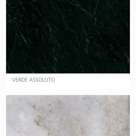
VERDE ASSOLUTO