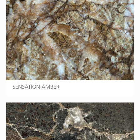
SENSATION AMBER