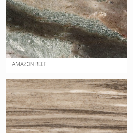
AMAZON REEF