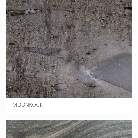
MOONROCK