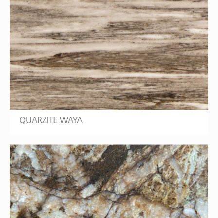
QUARZITE WAYA