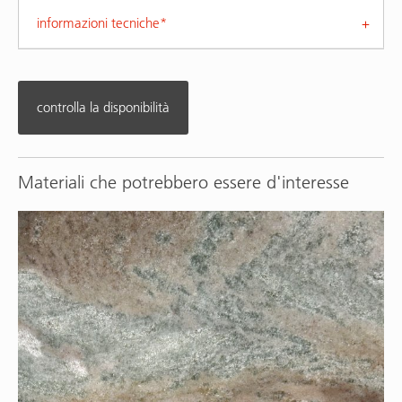
informazioni tecniche*
controlla la disponibilità
Materiali che potrebbero essere d'interesse