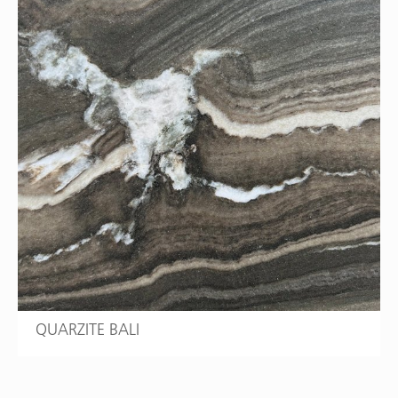
QUARZITE BALI