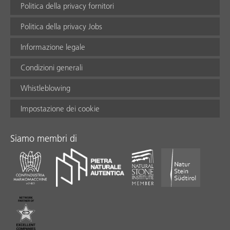
Politica della privacy fornitori
Politica della privacy Jobs
Informazione legale
Condizioni generali
Whistleblowing
Impostazione dei cookie
Siamo membri di