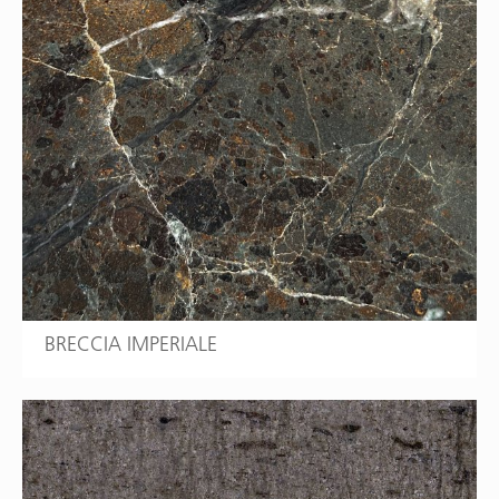
BRECCIA IMPERIALE