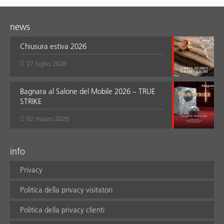
news
Chiusura estiva 2026
27 luglio 2026
Bagnara al Salone del Mobile 2026 – TRUE
STRIKE
02 marzo 2026
info
Privacy
Politica della privacy visitatori
Politica della privacy clienti