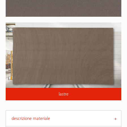
lastre
descrizione materiale