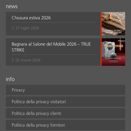
news
Chiusura estiva 2026
27 luglio 2026
Bagnara al Salone del Mobile 2026 – TRUE
STRIKE
02 marzo 2026
info
Privacy
Politica della privacy visitatori
Politica della privacy clienti
Politica della privacy fornitori