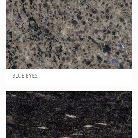
BLUE EYES