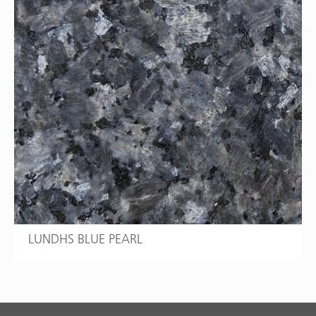
LUNDHS BLUE PEARL