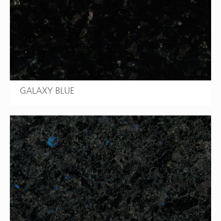
GALAXY BLUE