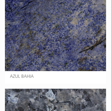
AZUL BAHIA