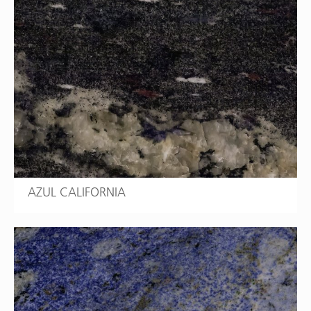
AZUL CALIFORNIA