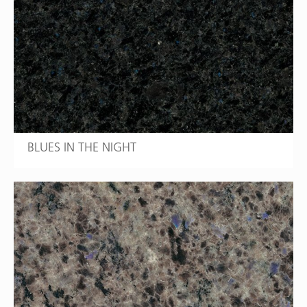
BLUES IN THE NIGHT