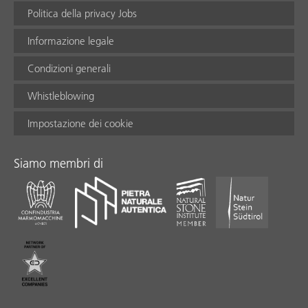
Politica della privacy Jobs
Informazione legale
Condizioni generali
Whistleblowing
Impostazione dei cookie
Siamo membri di