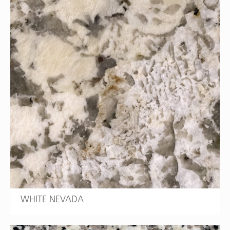
WHITE NEVADA