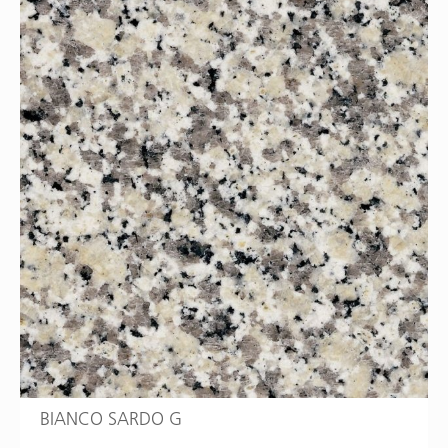
BIANCO SARDO G