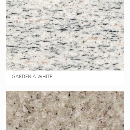
GARDENIA WHITE