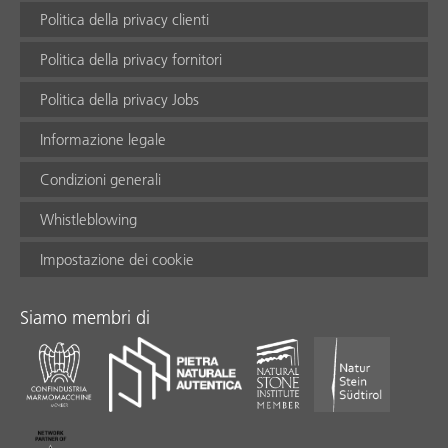
Politica della privacy clienti
Politica della privacy fornitori
Politica della privacy Jobs
Informazione legale
Condizioni generali
Whistleblowing
Impostazione dei cookie
Siamo membri di