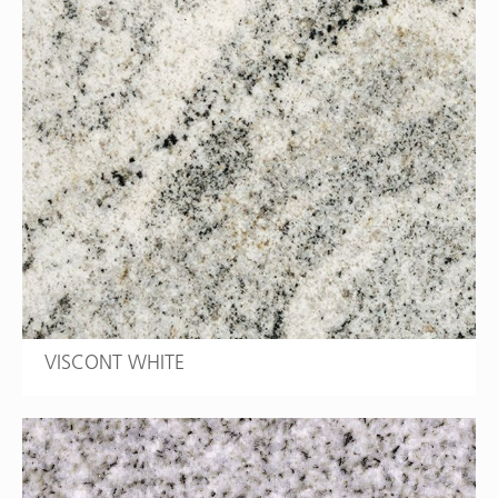
VISCONT WHITE