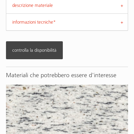
descrizione materiale
informazioni tecniche*
controlla la disponibilità
Materiali che potrebbero essere d'interesse