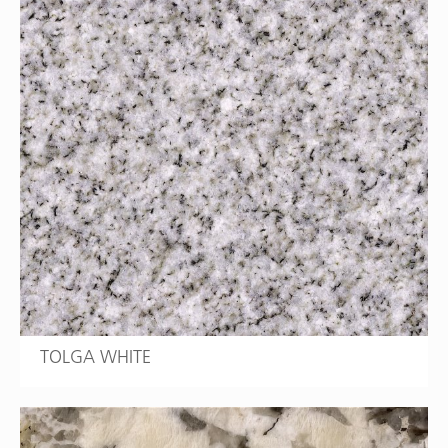
TOLGA WHITE