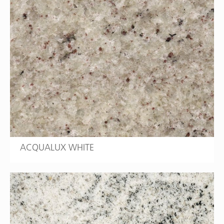
ACQUALUX WHITE