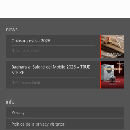
news
Chiusura estiva 2026
27 luglio 2026
Bagnara al Salone del Mobile 2026 – TRUE
STRIKE
02 marzo 2026
info
Privacy
Politica della privacy visitatori