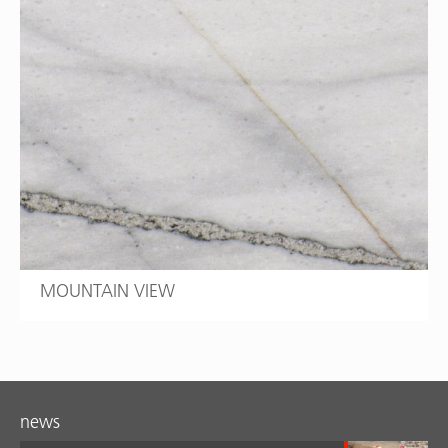
MOUNTAIN VIEW
news