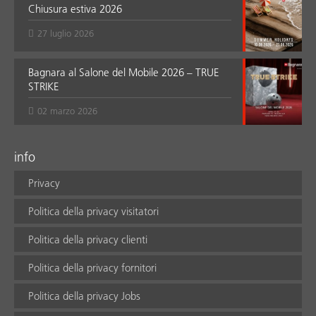
Chiusura estiva 2026
27 luglio 2026
Bagnara al Salone del Mobile 2026 – TRUE
STRIKE
02 marzo 2026
info
Privacy
Politica della privacy visitatori
Politica della privacy clienti
Politica della privacy fornitori
Politica della privacy Jobs