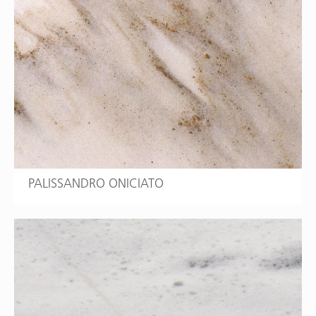
PALISSANDRO ONICIATO