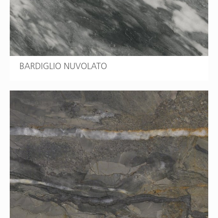
BARDIGLIO NUVOLATO