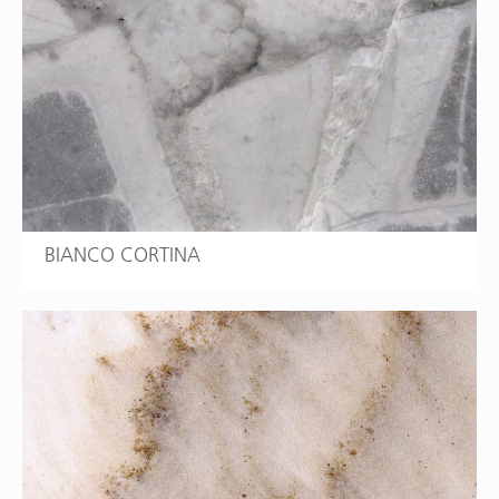
BIANCO CORTINA