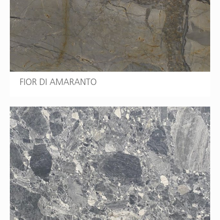
FIOR DI AMARANTO