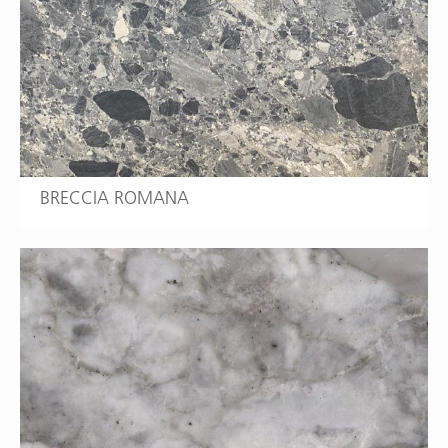
BRECCIA ROMANA