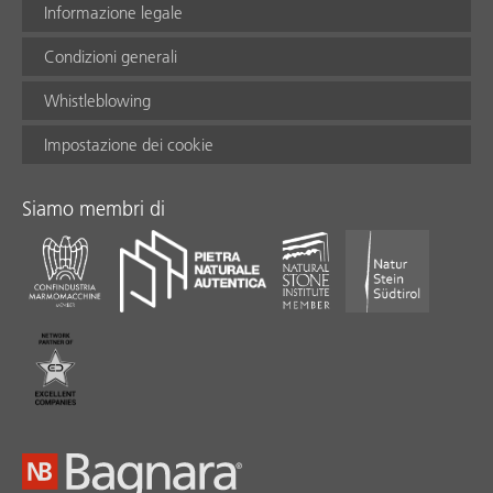
Informazione legale
Condizioni generali
Whistleblowing
Impostazione dei cookie
Siamo membri di