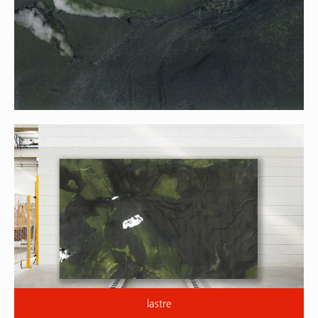
lastre