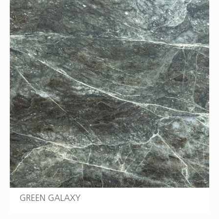
GREEN GALAXY