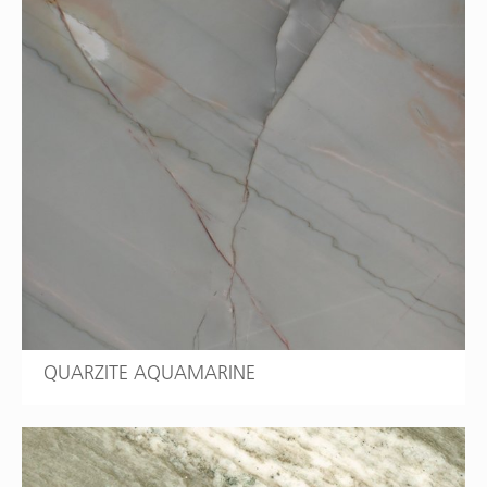
QUARZITE AQUAMARINE