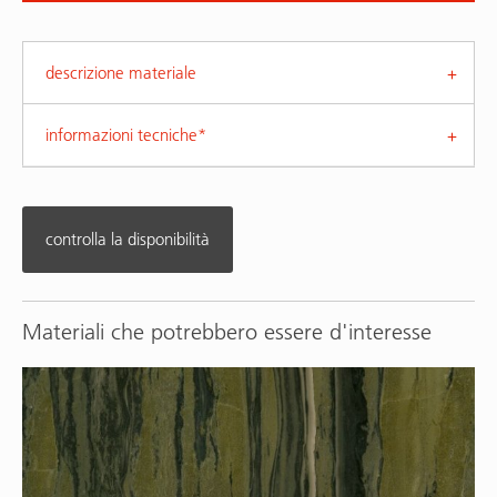
descrizione materiale
informazioni tecniche*
controlla la disponibilità
Materiali che potrebbero essere d'interesse