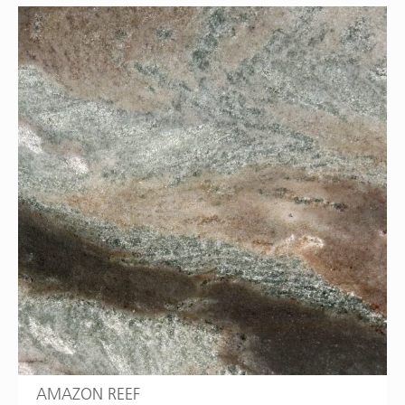
AMAZON REEF