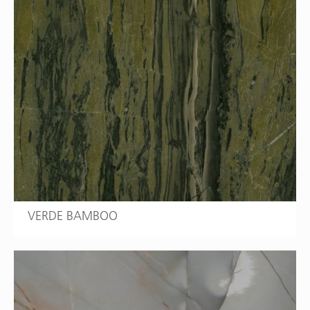
VERDE BAMBOO