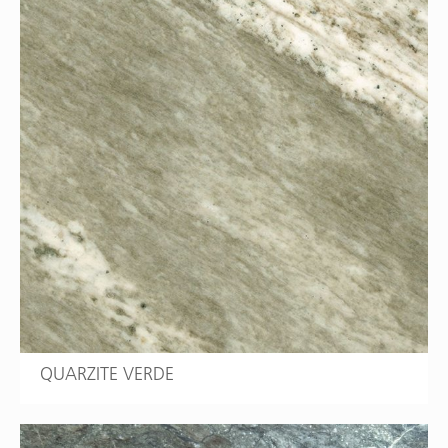
QUARZITE VERDE