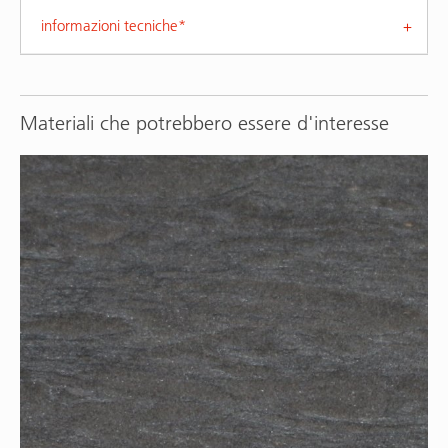
informazioni tecniche*
Materiali che potrebbero essere d'interesse