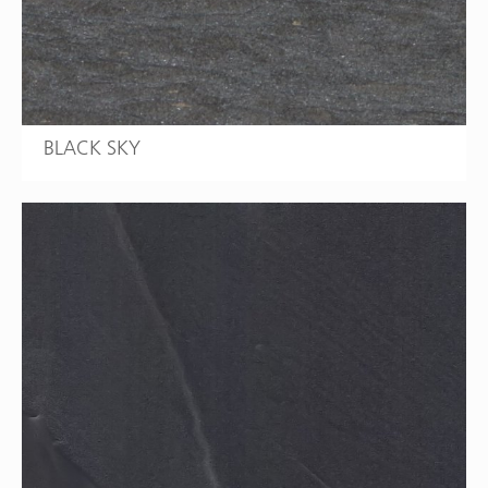
BLACK SKY