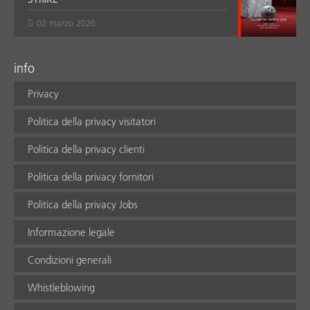
02 marzo 2026
info
Privacy
Politica della privacy visitatori
Politica della privacy clienti
Politica della privacy fornitori
Politica della privacy Jobs
Informazione legale
Condizioni generali
Whistleblowing