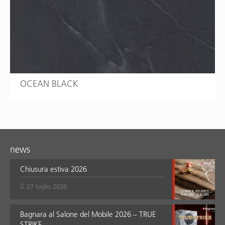
OCEAN BLACK
news
Chiusura estiva 2026
27 luglio 2026
Bagnara al Salone del Mobile 2026 – TRUE
STRIKE