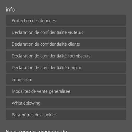
info
Protection des données
Déclaration de confidentialité visiteurs
Déclaration de confidentialité clients
Déclaration de confidentialité fournisseurs
Déclaration de confidentialité emploi
Impressum
Modalités de vente généralisée
Whistleblowing
Paramètres des cookies
Nous sommes membres de