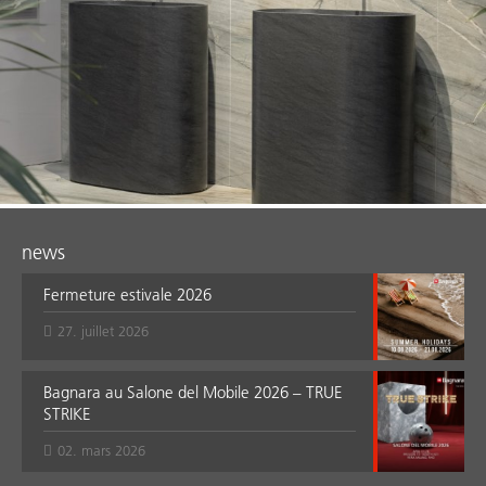
news
Fermeture estivale 2026
27. juillet 2026
Bagnara au Salone del Mobile 2026 – TRUE
STRIKE
02. mars 2026