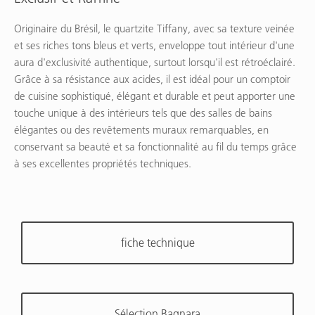
Originaire du Brésil, le quartzite Tiffany, avec sa texture veinée
et ses riches tons bleus et verts, enveloppe tout intérieur d'une
aura d'exclusivité authentique, surtout lorsqu'il est rétroéclairé.
Grâce à sa résistance aux acides, il est idéal pour un comptoir
de cuisine sophistiqué, élégant et durable et peut apporter une
touche unique à des intérieurs tels que des salles de bains
élégantes ou des revêtements muraux remarquables, en
conservant sa beauté et sa fonctionnalité au fil du temps grâce
à ses excellentes propriétés techniques.
fiche technique
Sélection Bagnara