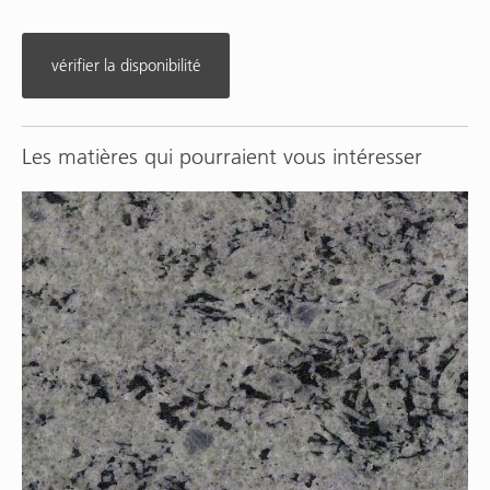
vérifier la disponibilité
Les matières qui pourraient vous intéresser