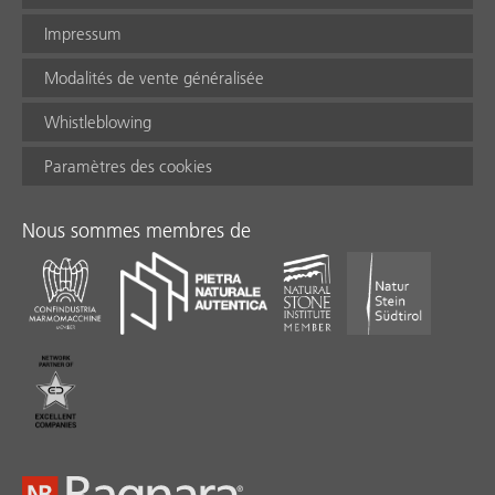
Impressum
Modalités de vente généralisée
Whistleblowing
Paramètres des cookies
Nous sommes membres de