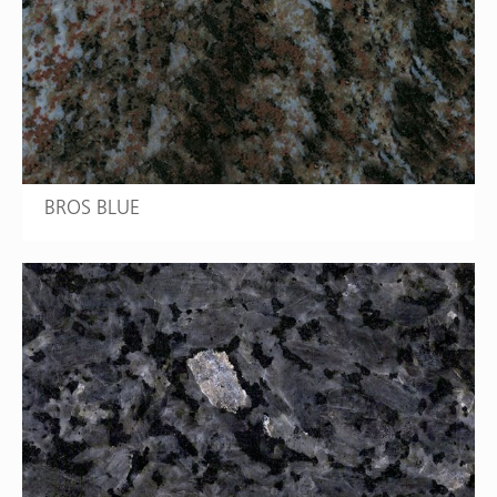
BROS BLUE