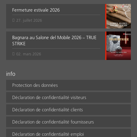
Fermeture estivale 2026
27. juillet 2026
Bagnara au Salone del Mobile 2026 – TRUE
STRIKE
02. mars 2026
info
Protection des données
Déclaration de confidentialité visiteurs
Déclaration de confidentialité clients
Déclaration de confidentialité fournisseurs
Déclaration de confidentialité emploi