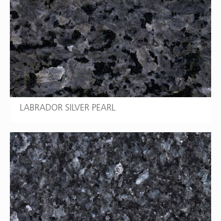
LABRADOR SILVER PEARL