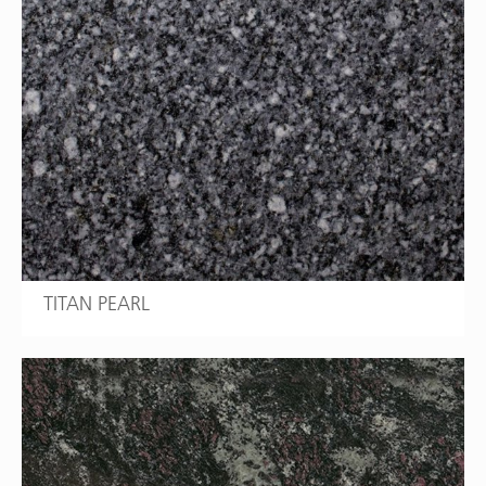
TITAN PEARL