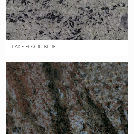
LAKE PLACID BLUE