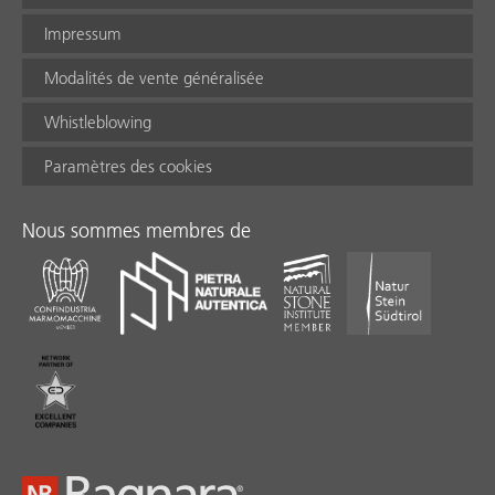
Impressum
Modalités de vente généralisée
Whistleblowing
Paramètres des cookies
Nous sommes membres de