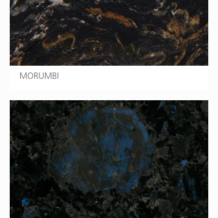
MORUMBI