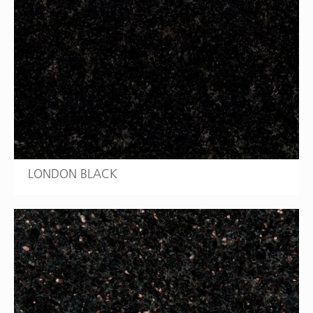
LONDON BLACK