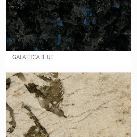
GALATTICA BLUE