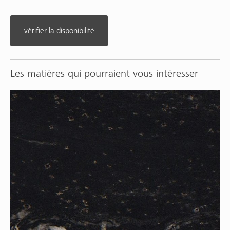
vérifier la disponibilité
Les matières qui pourraient vous intéresser