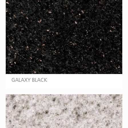
GALAXY BLACK