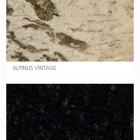
ALPINUS VINTAGE