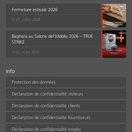
Fermeture estivale 2026
27. juillet 2026
Bagnara au Salone del Mobile 2026 – TRUE
STRIKE
02. mars 2026
info
Protection des données
Déclaration de confidentialité visiteurs
Déclaration de confidentialité clients
Déclaration de confidentialité fournisseurs
Déclaration de confidentialité emploi