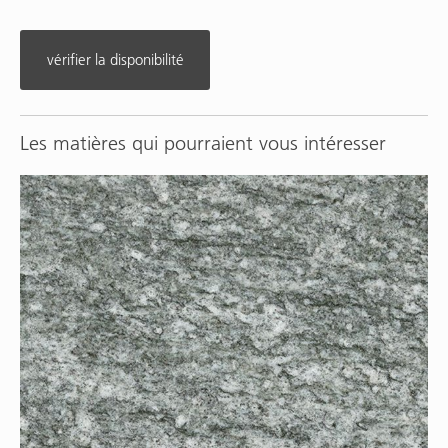
vérifier la disponibilité
Les matières qui pourraient vous intéresser