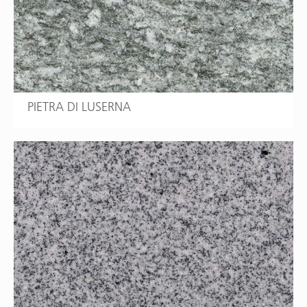
PIETRA DI LUSERNA