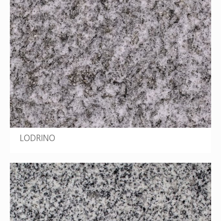
LODRINO