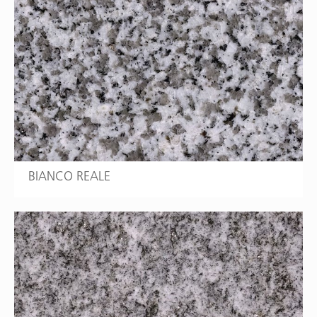
BIANCO REALE