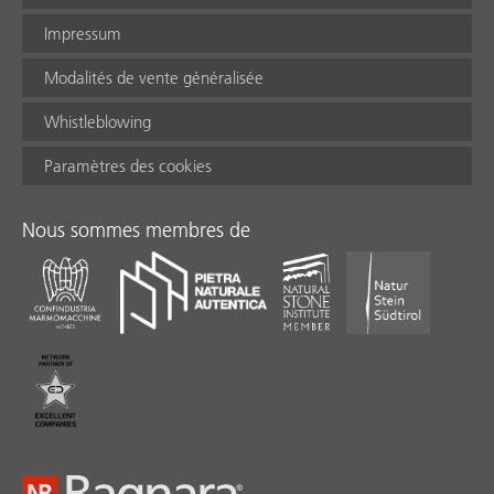
Impressum
Modalités de vente généralisée
Whistleblowing
Paramètres des cookies
Nous sommes membres de