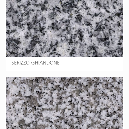
SERIZZO GHIANDONE