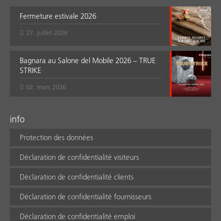
Fermeture estivale 2026
27. juillet 2026
Bagnara au Salone del Mobile 2026 – TRUE
STRIKE
02. mars 2026
info
Protection des données
Déclaration de confidentialité visiteurs
Déclaration de confidentialité clients
Déclaration de confidentialité fournisseurs
Déclaration de confidentialité emploi