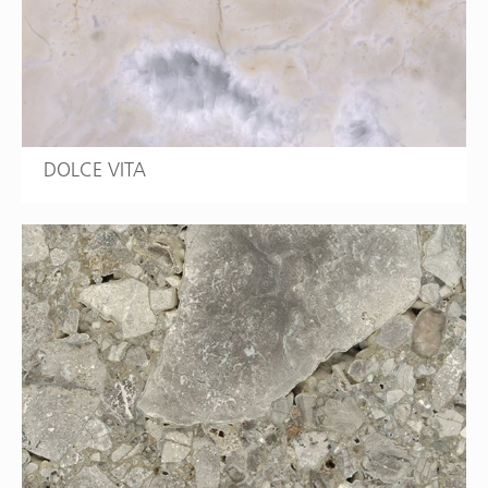
DOLCE VITA