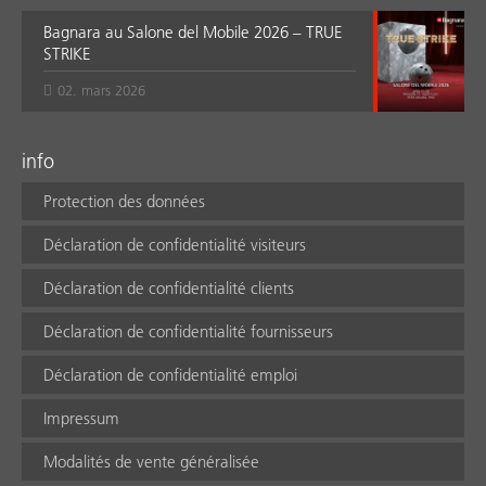
Bagnara au Salone del Mobile 2026 – TRUE
STRIKE
02. mars 2026
info
Protection des données
Déclaration de confidentialité visiteurs
Déclaration de confidentialité clients
Déclaration de confidentialité fournisseurs
Déclaration de confidentialité emploi
Impressum
Modalités de vente généralisée