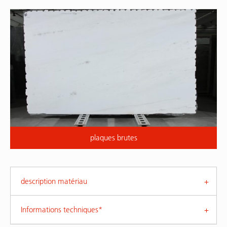
plaques brutes
description matériau
Informations techniques*