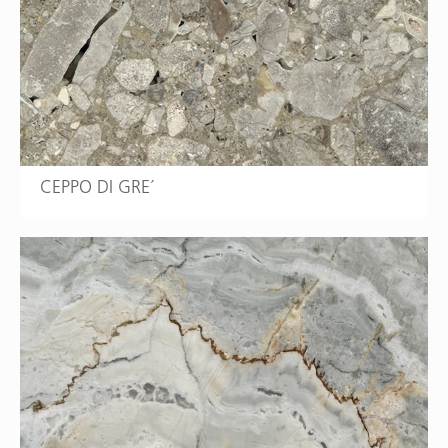
CEPPO DI GRE´