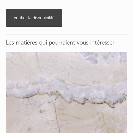
vérifier la disponibilité
Les matières qui pourraient vous intéresser