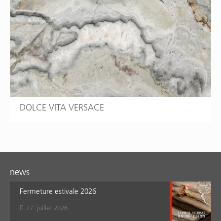
DOLCE VITA VERSACE
news
Fermeture estivale 2026
27. juillet 2026