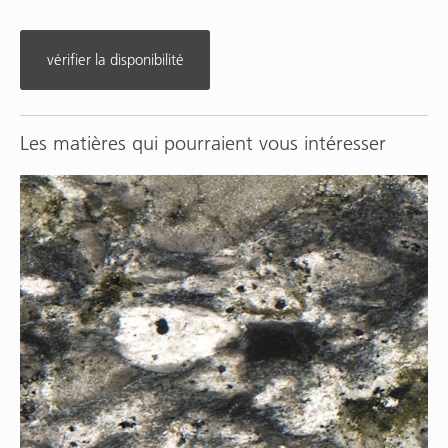
vérifier la disponibilité
Les matières qui pourraient vous intéresser