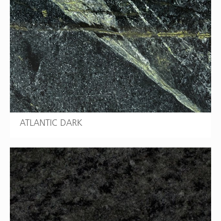
ATLANTIC DARK