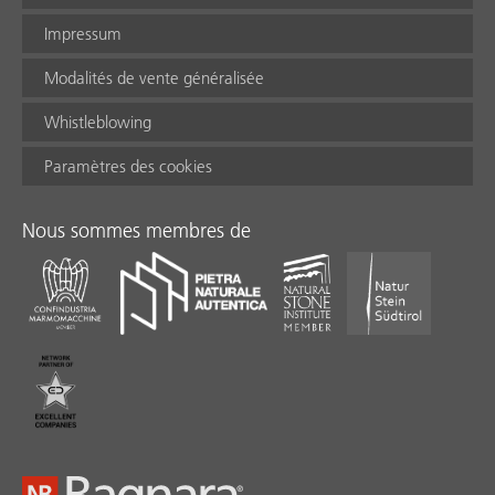
Impressum
Modalités de vente généralisée
Whistleblowing
Paramètres des cookies
Nous sommes membres de