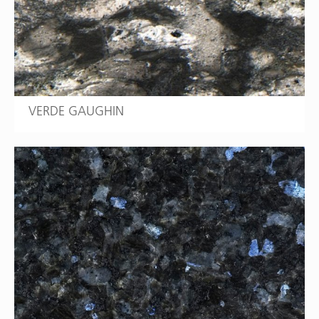
VERDE GAUGHIN