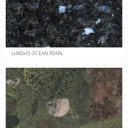
LUNDHS OCEAN PEARL