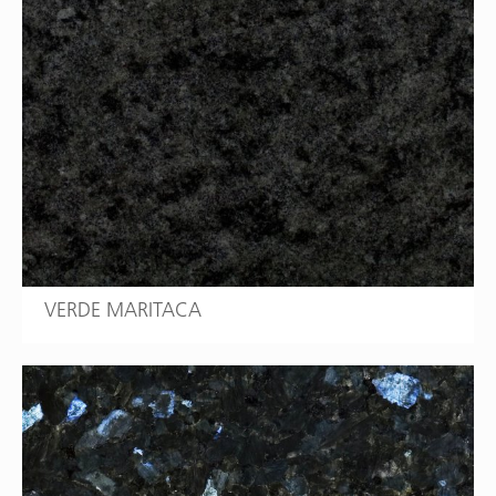
VERDE MARITACA