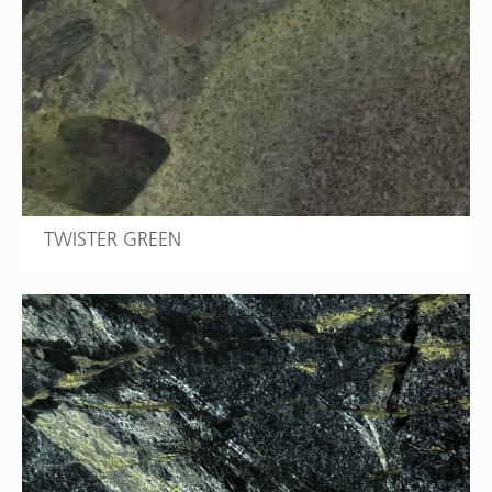
TWISTER GREEN