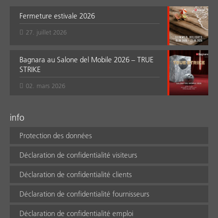
Fermeture estivale 2026
27. juillet 2026
Bagnara au Salone del Mobile 2026 – TRUE
STRIKE
02. mars 2026
info
Protection des données
Déclaration de confidentialité visiteurs
Déclaration de confidentialité clients
Déclaration de confidentialité fournisseurs
Déclaration de confidentialité emploi