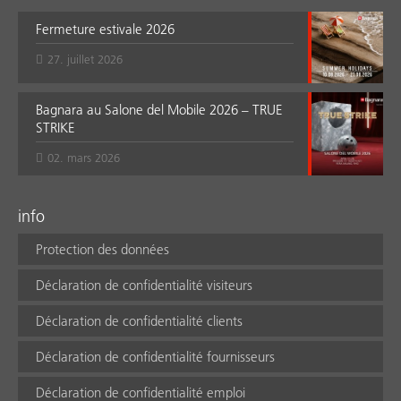
Fermeture estivale 2026
27. juillet 2026
Bagnara au Salone del Mobile 2026 – TRUE
STRIKE
02. mars 2026
info
Protection des données
Déclaration de confidentialité visiteurs
Déclaration de confidentialité clients
Déclaration de confidentialité fournisseurs
Déclaration de confidentialité emploi