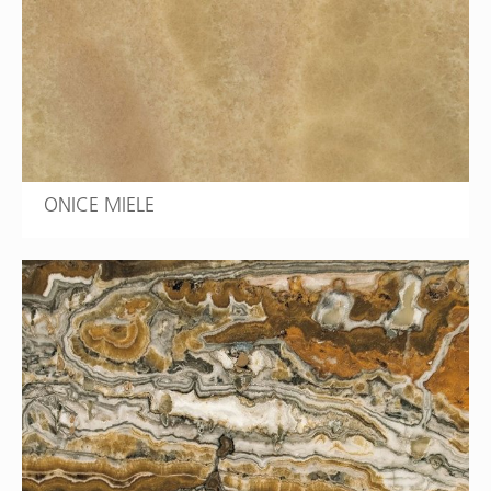
ONICE MIELE