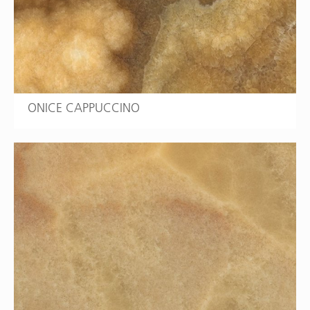
ONICE CAPPUCCINO