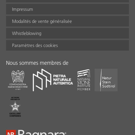
Impressum
Modalités de vente généralisée
Whistleblowing
Paramètres des cookies
Nous sommes membres de