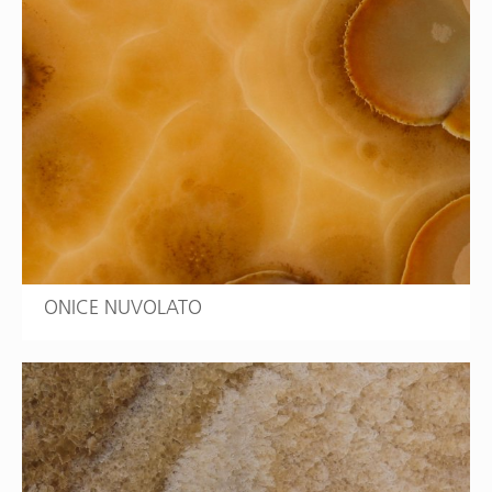
ONICE NUVOLATO