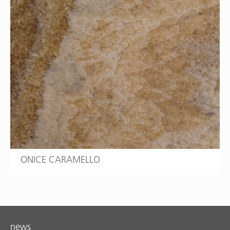
ONICE CARAMELLO
news