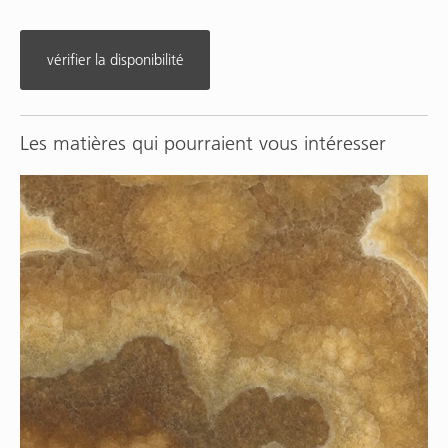
vérifier la disponibilité
Les matières qui pourraient vous intéresser