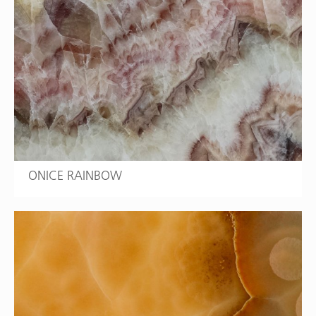
ONICE RAINBOW