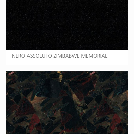
NERO ASSOLUTO ZIMBABWE MEMORIAL