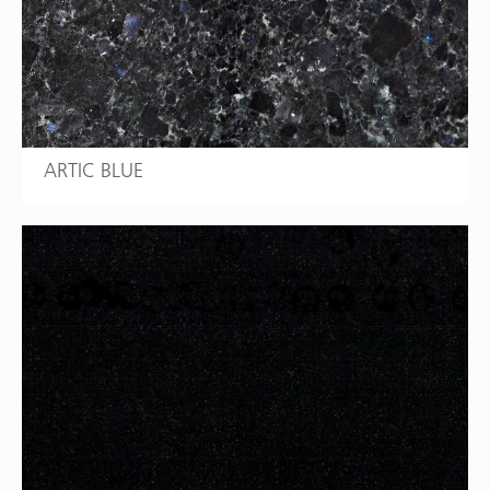
ARTIC BLUE