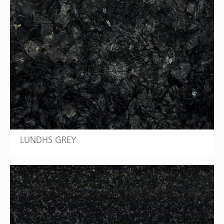
LUNDHS GREY