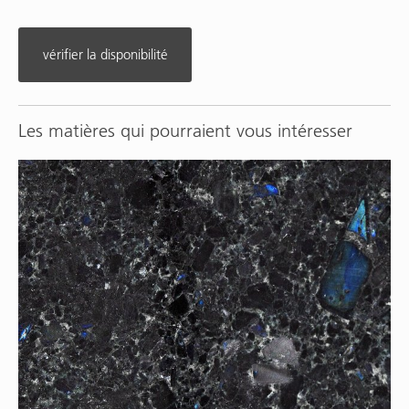
vérifier la disponibilité
Les matières qui pourraient vous intéresser