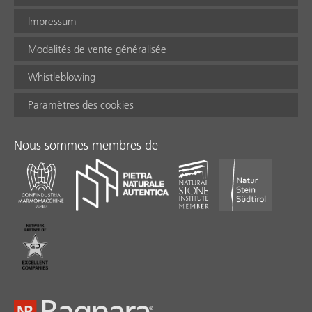
Impressum
Modalités de vente généralisée
Whistleblowing
Paramètres des cookies
Nous sommes membres de