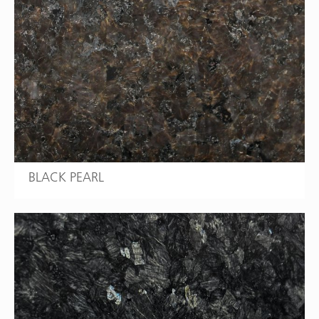
BLACK PEARL