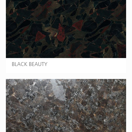
BLACK BEAUTY