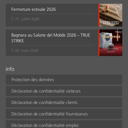
Fermeture estivale 2026
27. juillet 2026
Bagnara au Salone del Mobile 2026 – TRUE
STRIKE
02. mars 2026
info
Protection des données
Déclaration de confidentialité visiteurs
Déclaration de confidentialité clients
Déclaration de confidentialité fournisseurs
Déclaration de confidentialité emploi