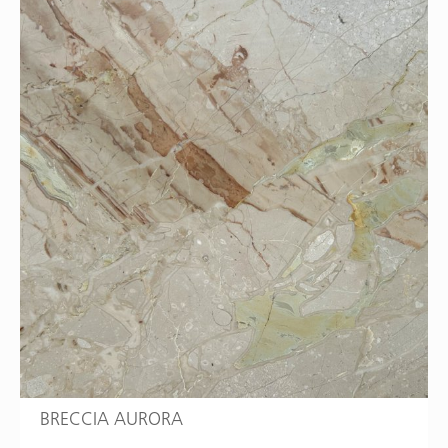
BRECCIA AURORA