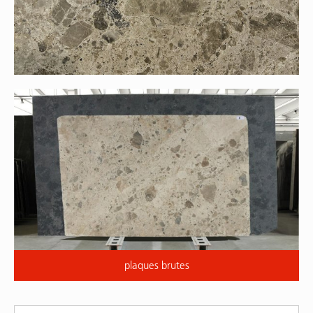
plaques brutes