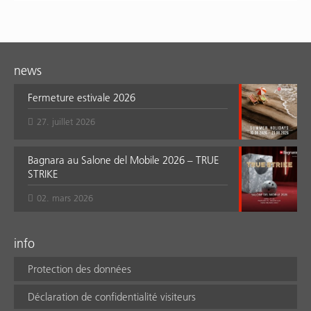
news
Fermeture estivale 2026
27. juillet 2026
Bagnara au Salone del Mobile 2026 – TRUE
STRIKE
02. mars 2026
info
Protection des données
Déclaration de confidentialité visiteurs