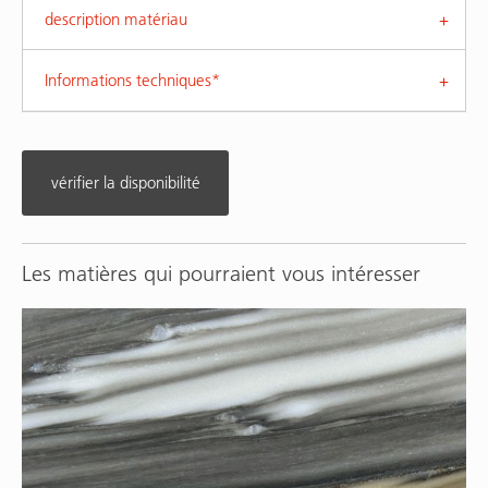
description matériau
Informations techniques*
vérifier la disponibilité
Les matières qui pourraient vous intéresser