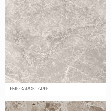
EMPERADOR TAUPE