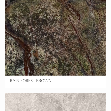
RAIN FOREST BROWN