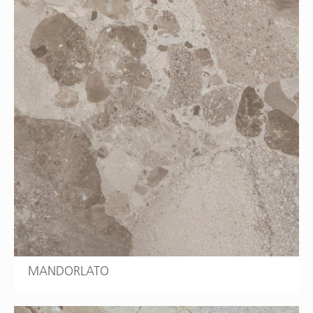
MANDORLATO