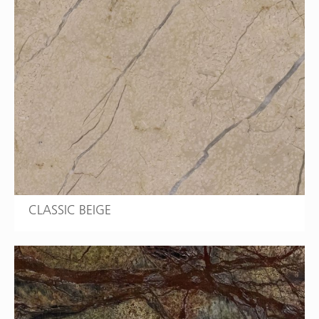
CLASSIC BEIGE