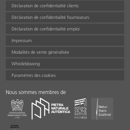
Déclaration de confidentialité clients
Déclaration de confidentialité fournisseurs
Déclaration de confidentialité emploi
Impressum
Modalités de vente généralisée
Whistleblowing
Paramètres des cookies
Nous sommes membres de