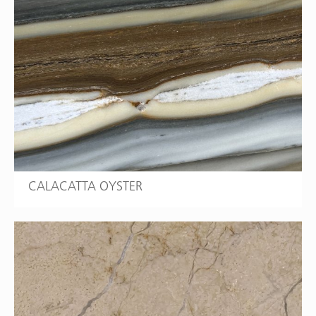
CALACATTA OYSTER