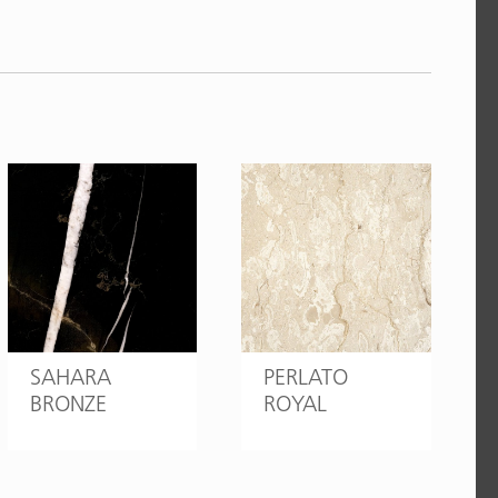
SAHARA
PERLATO
BRONZE
ROYAL