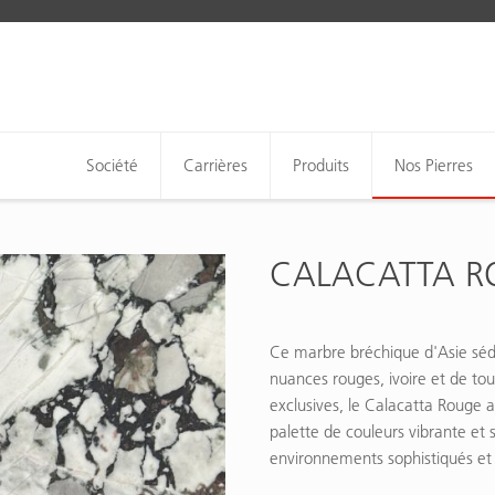
Société
Carrières
Produits
Nos Pierres
CALACATTA R
Ce marbre bréchique d'Asie séd
nuances rouges, ivoire et de tou
exclusives, le Calacatta Rouge 
palette de couleurs vibrante et 
environnements sophistiqués et 