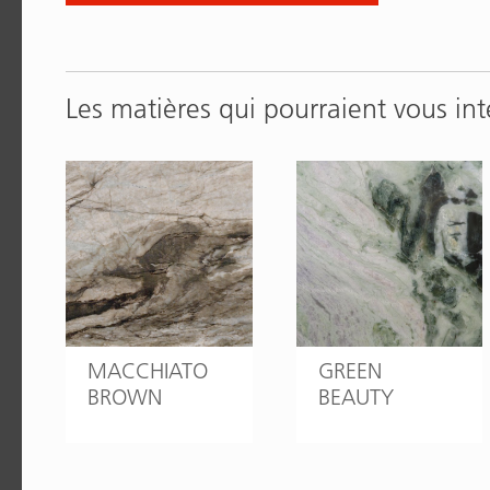
Les matières qui pourraient vous int
MACCHIATO
GREEN
BROWN
BEAUTY