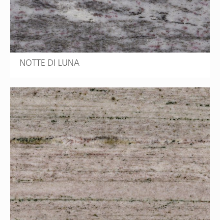
NOTTE DI LUNA