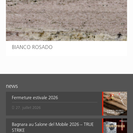
BIANCO ROSADO
news
Fermeture estivale 2026
27. juillet 2026
Bagnara au Salone del Mobile 2026 – TRUE
STRIKE