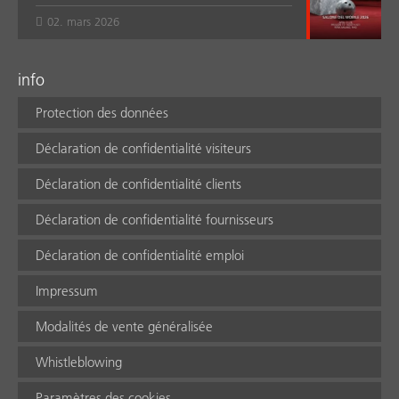
02. mars 2026
info
Protection des données
Déclaration de confidentialité visiteurs
Déclaration de confidentialité clients
Déclaration de confidentialité fournisseurs
Déclaration de confidentialité emploi
Impressum
Modalités de vente généralisée
Whistleblowing
Paramètres des cookies