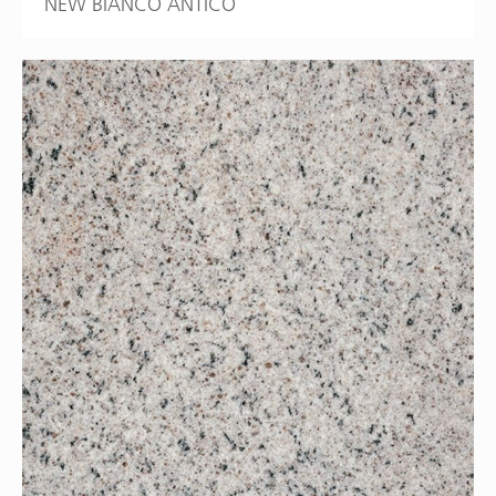
NEW BIANCO ANTICO