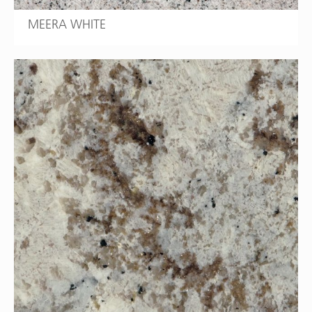
MEERA WHITE