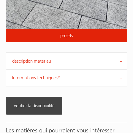
projets
description matériau
Informations techniques*
vérifier la disponibilité
Les matières qui pourraient vous intéresser