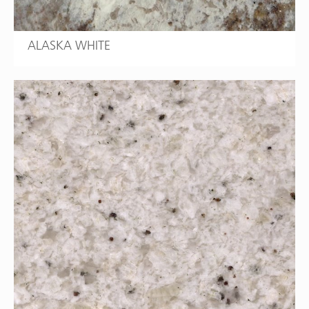
ALASKA WHITE