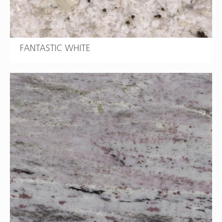
FANTASTIC WHITE