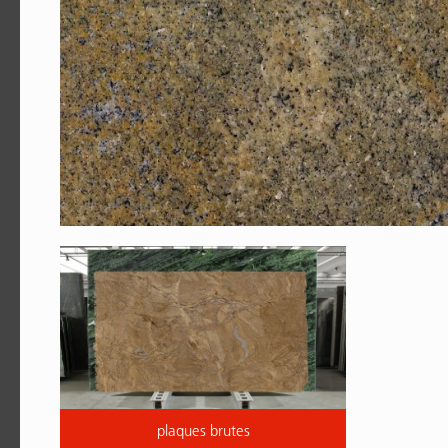
plaques brutes