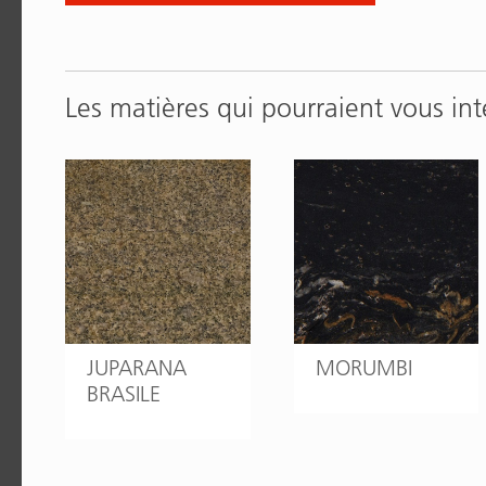
Les matières qui pourraient vous int
JUPARANA
MORUMBI
BRASILE