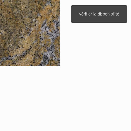
vérifier la disponibilité