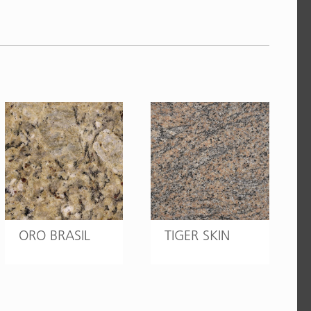
ORO BRASIL
TIGER SKIN