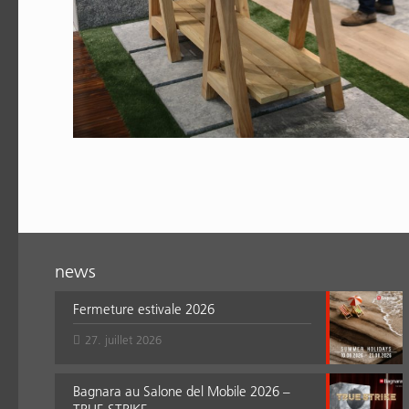
news
Fermeture estivale 2026
27. juillet 2026
Bagnara au Salone del Mobile 2026 –