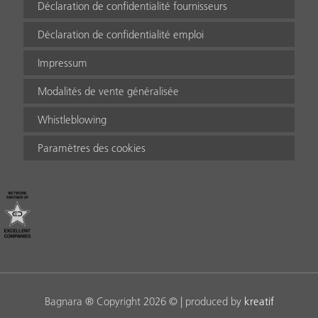
Déclaration de confidentialité fournisseurs
Déclaration de confidentialité emploi
Impressum
Modalités de vente généralisée
Whistleblowing
Paramètres des cookies
Bagnara ® Copyright 2026 © | produced by
kreatif