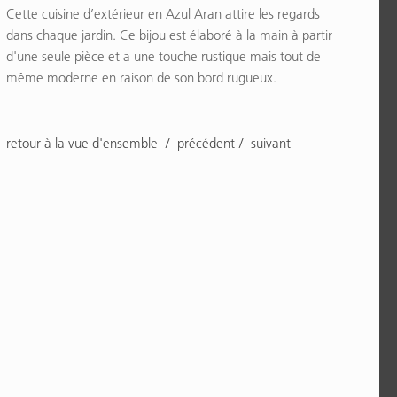
Cette cuisine d’extérieur en Azul Aran attire les regards
dans chaque jardin. Ce bijou est élaboré à la main à partir
d'une seule pièce et a une touche rustique mais tout de
même moderne en raison de son bord rugueux.
retour à la vue d'ensemble
précédent
suivant