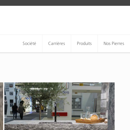
Société
Carrières
Produits
Nos Pierres