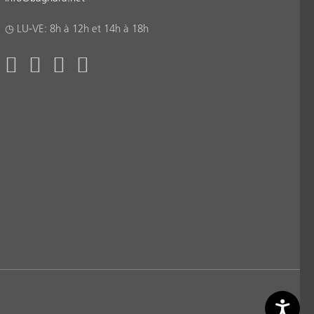
◷ LU-VE: 8h à 12h et 14h à 18h