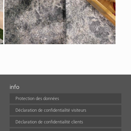
info
Protection des données
Déclaration de confidentialité visiteurs
Déclaration de confidentialité clients