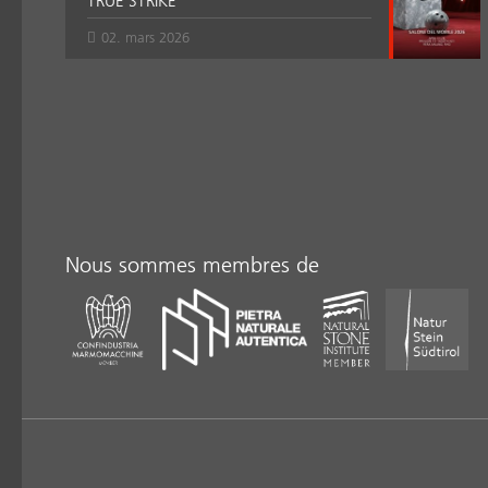
TRUE STRIKE
02. mars 2026
Nous sommes membres de